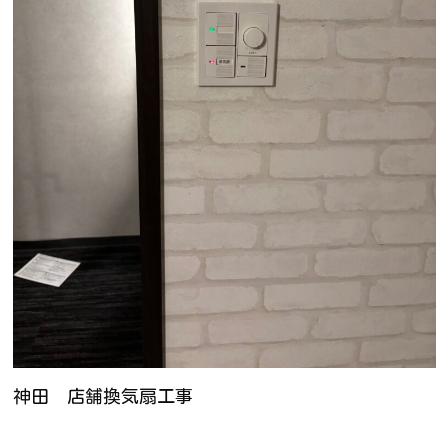
神田 店舗換気扇工事