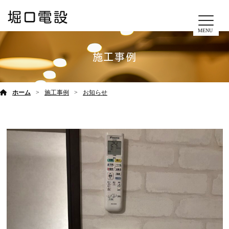
MENU
施工事例
ホーム
施工事例
お知らせ