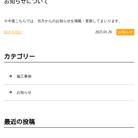
お知らせについて
※今後こちらでは、当方からのお知らせを掲載・更新してまいります。
続きを読む
2025.01.26
お知らせ
カテゴリー
施工事例
お知らせ
最近の投稿